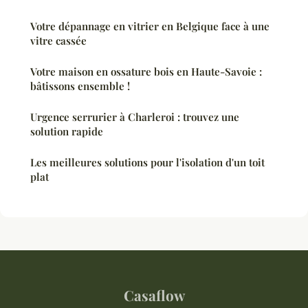
Votre dépannage en vitrier en Belgique face à une
vitre cassée
Votre maison en ossature bois en Haute-Savoie :
bâtissons ensemble !
Urgence serrurier à Charleroi : trouvez une
solution rapide
Les meilleures solutions pour l'isolation d'un toit
plat
Casaflow