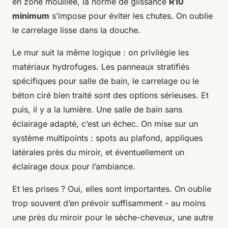
en zone mouillée, la norme de glissance
R10
minimum
s’impose pour éviter les chutes. On oublie
le carrelage lisse dans la douche.
Le mur suit la même logique : on privilégie les
matériaux hydrofuges. Les panneaux stratifiés
spécifiques pour salle de bain, le carrelage ou le
béton ciré bien traité sont des options sérieuses. Et
puis, il y a la lumière. Une salle de bain sans
éclairage adapté, c’est un échec. On mise sur un
système multipoints : spots au plafond, appliques
latérales près du miroir, et éventuellement un
éclairage doux pour l’ambiance.
Et les prises ? Oui, elles sont importantes. On oublie
trop souvent d’en prévoir suffisamment - au moins
une près du miroir pour le sèche-cheveux, une autre