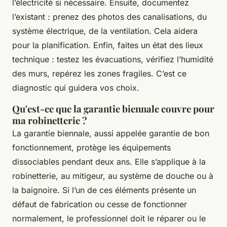
l’électricité si nécessaire. Ensuite, documentez
l’existant : prenez des photos des canalisations, du
système électrique, de la ventilation. Cela aidera
pour la planification. Enfin, faites un état des lieux
technique : testez les évacuations, vérifiez l’humidité
des murs, repérez les zones fragiles. C’est ce
diagnostic qui guidera vos choix.
Qu'est-ce que la garantie biennale couvre pour
ma robinetterie ?
La garantie biennale, aussi appelée garantie de bon
fonctionnement, protège les équipements
dissociables pendant deux ans. Elle s’applique à la
robinetterie, au mitigeur, au système de douche ou à
la baignoire. Si l’un de ces éléments présente un
défaut de fabrication ou cesse de fonctionner
normalement, le professionnel doit le réparer ou le