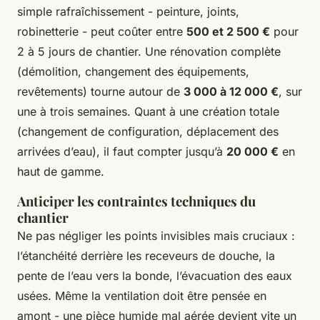
simple rafraîchissement - peinture, joints,
robinetterie - peut coûter entre
500 et 2 500 €
pour
2 à 5 jours de chantier. Une rénovation complète
(démolition, changement des équipements,
revêtements) tourne autour de
3 000 à 12 000 €
, sur
une à trois semaines. Quant à une création totale
(changement de configuration, déplacement des
arrivées d’eau), il faut compter jusqu’à
20 000 €
en
haut de gamme.
Anticiper les contraintes techniques du
chantier
Ne pas négliger les points invisibles mais cruciaux :
l’étanchéité derrière les receveurs de douche, la
pente de l’eau vers la bonde, l’évacuation des eaux
usées. Même la ventilation doit être pensée en
amont - une pièce humide mal aérée devient vite un