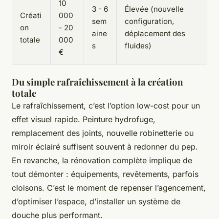
10
3 - 6
Élevée (nouvelle
Créati
000
sem
configuration,
on
- 20
aine
déplacement des
totale
000
s
fluides)
€
Du simple rafraîchissement à la création
totale
Le rafraîchissement, c’est l’option low-cost pour un
effet visuel rapide. Peinture hydrofuge,
remplacement des joints, nouvelle robinetterie ou
miroir éclairé suffisent souvent à redonner du pep.
En revanche, la rénovation complète implique de
tout démonter : équipements, revêtements, parfois
cloisons. C’est le moment de repenser l’agencement,
d’optimiser l’espace, d’installer un système de
douche plus performant.