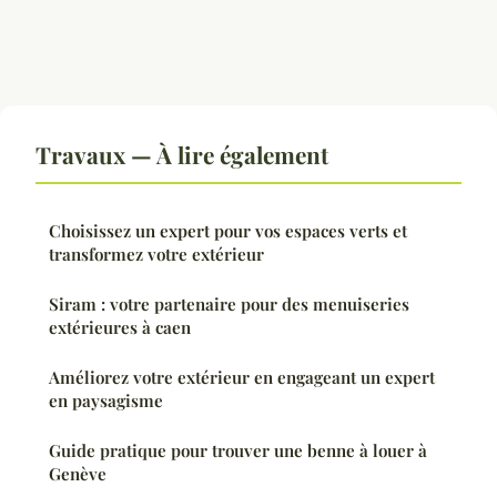
Travaux — À lire également
Choisissez un expert pour vos espaces verts et
transformez votre extérieur
Siram : votre partenaire pour des menuiseries
extérieures à caen
Améliorez votre extérieur en engageant un expert
en paysagisme
Guide pratique pour trouver une benne à louer à
Genève