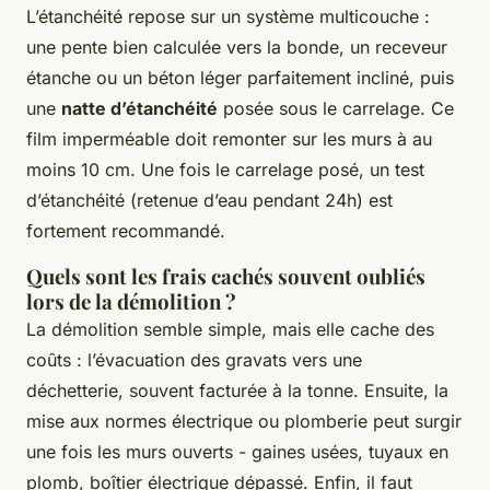
L’étanchéité repose sur un système multicouche :
une pente bien calculée vers la bonde, un receveur
étanche ou un béton léger parfaitement incliné, puis
une
natte d’étanchéité
posée sous le carrelage. Ce
film imperméable doit remonter sur les murs à au
moins 10 cm. Une fois le carrelage posé, un test
d’étanchéité (retenue d’eau pendant 24h) est
fortement recommandé.
Quels sont les frais cachés souvent oubliés
lors de la démolition ?
La démolition semble simple, mais elle cache des
coûts : l’évacuation des gravats vers une
déchetterie, souvent facturée à la tonne. Ensuite, la
mise aux normes électrique ou plomberie peut surgir
une fois les murs ouverts - gaines usées, tuyaux en
plomb, boîtier électrique dépassé. Enfin, il faut