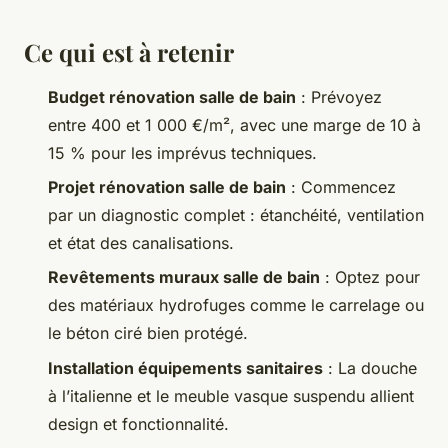
Ce qui est à retenir
Budget rénovation salle de bain
: Prévoyez
entre 400 et 1 000 €/m², avec une marge de 10 à
15 % pour les imprévus techniques.
Projet rénovation salle de bain
: Commencez
par un diagnostic complet : étanchéité, ventilation
et état des canalisations.
Revêtements muraux salle de bain
: Optez pour
des matériaux hydrofuges comme le carrelage ou
le béton ciré bien protégé.
Installation équipements sanitaires
: La douche
à l’italienne et le meuble vasque suspendu allient
design et fonctionnalité.