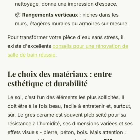
nettoyage, donne une impression d’espace.
📦
Rangements verticaux
: niches dans les
murs, étagères murales ou armoires sur mesure.
Pour transformer votre pièce d'eau sans stress, il
existe d'excellents
conseils pour une rénovation de
salle de bain réussie
.
Le choix des matériaux : entre
esthétique et durabilité
Le sol, c’est l’un des éléments les plus sollicités. Il
doit être à la fois beau, facile à entretenir et, surtout,
sûr. Le grès cérame est souvent plébiscité pour sa
résistance à l’humidité, ses dimensions variées et ses
effets visuels - pierre, béton, bois. Mais attention :