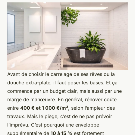
Avant de choisir le carrelage de ses rêves ou la
douche extra-plate, il faut poser les bases. Et ça
commence par un budget clair, mais aussi par une
marge de manœuvre. En général, rénover coûte
entre
400 € et 1 000 €/m²
, selon l’ampleur des
travaux. Mais le piège, c’est de ne pas prévoir
l’imprévu. C’est pourquoi une enveloppe
supplémentaire de
10 à 15 %
est fortement