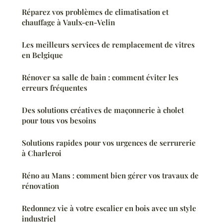
Réparez vos problèmes de climatisation et
chauffage à Vaulx-en-Velin
Les meilleurs services de remplacement de vitres
en Belgique
Rénover sa salle de bain : comment éviter les
erreurs fréquentes
Des solutions créatives de maçonnerie à cholet
pour tous vos besoins
Solutions rapides pour vos urgences de serrurerie
à Charleroi
Réno au Mans : comment bien gérer vos travaux de
rénovation
Redonnez vie à votre escalier en bois avec un style
industriel