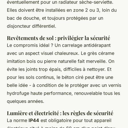
éventuellement pour un radiateur sèche-serviette.
Elles doivent être installées en zone 2 ou 3, loin du
bac de douche, et toujours protégées par un
disjoncteur différentiel.
Revêtements de sol : privilégier la sécurité
Le compromis idéal ? Un carrelage antidérapant
avec un aspect visuel chaleureux. Le grès cérame
imitation bois ou pierre naturelle fait merveille. On
évite les joints trop épais, difficiles à nettoyer. Et
pour les sols continus, le béton ciré peut être une
belle idée - à condition de le protéger avec un vernis
hydrofuge haute performance, renouvelable tous les
quelques années.
Lumière et électricité : les règles de sécurité
La norme
IP44
est obligatoire pour tout appareil