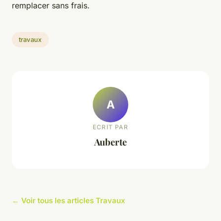
remplacer sans frais.
travaux
A
ECRIT PAR
Auberte
← Voir tous les articles Travaux