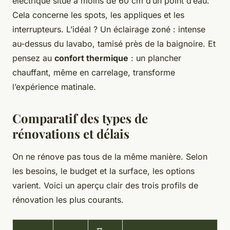
électrique situé à moins de 60 cm d’un point d’eau.
Cela concerne les spots, les appliques et les
interrupteurs. L’idéal ? Un éclairage zoné : intense
au-dessus du lavabo, tamisé près de la baignoire. Et
pensez au
confort thermique
: un plancher
chauffant, même en carrelage, transforme
l’expérience matinale.
Comparatif des types de
rénovations et délais
On ne rénove pas tous de la même manière. Selon
les besoins, le budget et la surface, les options
varient. Voici un aperçu clair des trois profils de
rénovation les plus courants.