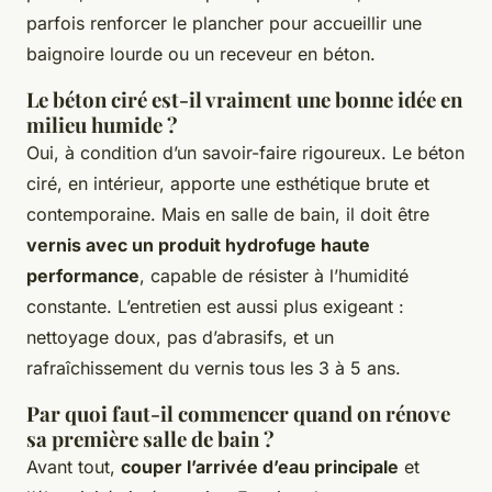
parfois renforcer le plancher pour accueillir une
baignoire lourde ou un receveur en béton.
Le béton ciré est-il vraiment une bonne idée en
milieu humide ?
Oui, à condition d’un savoir-faire rigoureux. Le béton
ciré, en intérieur, apporte une esthétique brute et
contemporaine. Mais en salle de bain, il doit être
vernis avec un produit hydrofuge haute
performance
, capable de résister à l’humidité
constante. L’entretien est aussi plus exigeant :
nettoyage doux, pas d’abrasifs, et un
rafraîchissement du vernis tous les 3 à 5 ans.
Par quoi faut-il commencer quand on rénove
sa première salle de bain ?
Avant tout,
couper l’arrivée d’eau principale
et