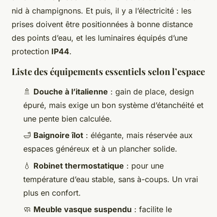
nid à champignons. Et puis, il y a l’électricité : les
prises doivent être positionnées à bonne distance
des points d’eau, et les luminaires équipés d’une
protection
IP44
.
Liste des équipements essentiels selon l’espace
🚿
Douche à l’italienne
: gain de place, design
épuré, mais exige un bon système d’étanchéité et
une pente bien calculée.
🛁
Baignoire îlot
: élégante, mais réservée aux
espaces généreux et à un plancher solide.
💧
Robinet thermostatique
: pour une
température d’eau stable, sans à-coups. Un vrai
plus en confort.
🧼
Meuble vasque suspendu
: facilite le