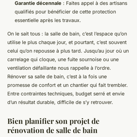
Garantie décennale
: Faites appel à des artisans
qualifiés pour bénéficier de cette protection
essentielle après les travaux.
On le sait tous : la salle de bain, c’est l’espace qu’on
utilise le plus chaque jour, et pourtant, c’est souvent
celui qu’on repousse à plus tard. Jusqu’au jour où un
carrelage qui cloque, une fuite sournoise ou une
ventilation défaillante nous rappelle à l’ordre.
Rénover sa salle de bain, c’est à la fois une
promesse de confort et un chantier qui fait trembler.
Entre contraintes techniques, budget serré et envie
d’un résultat durable, difficile de s’y retrouver.
Bien planifier son projet de
rénovation de salle de bain