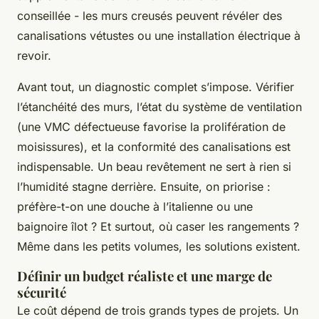
conseillée - les murs creusés peuvent révéler des
canalisations vétustes ou une installation électrique à
revoir.
Avant tout, un diagnostic complet s’impose. Vérifier
l’étanchéité des murs, l’état du système de ventilation
(une VMC défectueuse favorise la prolifération de
moisissures), et la conformité des canalisations est
indispensable. Un beau revêtement ne sert à rien si
l’humidité stagne derrière. Ensuite, on priorise :
préfère-t-on une douche à l’italienne ou une
baignoire îlot ? Et surtout, où caser les rangements ?
Même dans les petits volumes, les solutions existent.
Définir un budget réaliste et une marge de
sécurité
Le coût dépend de trois grands types de projets. Un