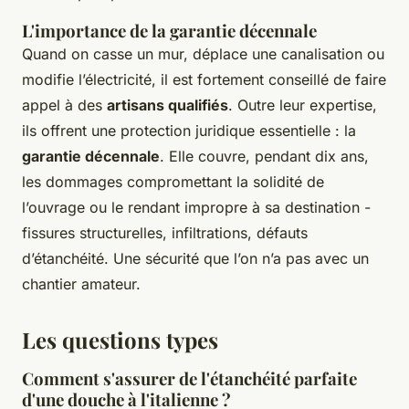
L'importance de la garantie décennale
Quand on casse un mur, déplace une canalisation ou
modifie l’électricité, il est fortement conseillé de faire
appel à des
artisans qualifiés
. Outre leur expertise,
ils offrent une protection juridique essentielle : la
garantie décennale
. Elle couvre, pendant dix ans,
les dommages compromettant la solidité de
l’ouvrage ou le rendant impropre à sa destination -
fissures structurelles, infiltrations, défauts
d’étanchéité. Une sécurité que l’on n’a pas avec un
chantier amateur.
Les questions types
Comment s'assurer de l'étanchéité parfaite
d'une douche à l'italienne ?