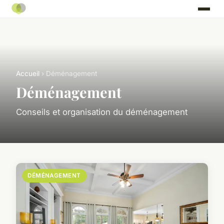
Accueil
› Déménagement
Déménagement
Conseils et organisation du déménagement
DÉMÉNAGEMENT