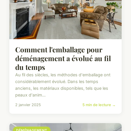
Comment l'emballage pour
déménagement a évolué au fil
du temps
Au fil des siècles, les méthodes d'emballage ont
considérablement évolué. Dans les temps
anciens, les matériaux disponibles, tels que les
peaux d'anim...
2 janvier 2025
5 min de lecture →
DÉMÉNAGEMENT