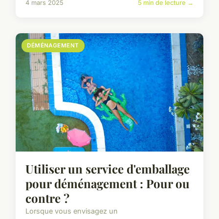
4 mars 2025
5 min de lecture →
DÉMÉNAGEMENT
Utiliser un service d'emballage
pour déménagement : Pour ou
contre ?
Lorsque vous envisagez un