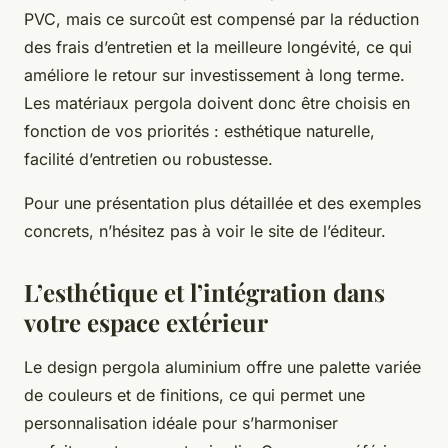
PVC, mais ce surcoût est compensé par la réduction
des frais d’entretien et la meilleure longévité, ce qui
améliore le retour sur investissement à long terme.
Les matériaux pergola doivent donc être choisis en
fonction de vos priorités : esthétique naturelle,
facilité d’entretien ou robustesse.
Pour une présentation plus détaillée et des exemples
concrets, n’hésitez pas à voir le site de l’éditeur.
L’esthétique et l’intégration dans
votre espace extérieur
Le design pergola aluminium offre une palette variée
de couleurs et de finitions, ce qui permet une
personnalisation idéale pour s’harmoniser