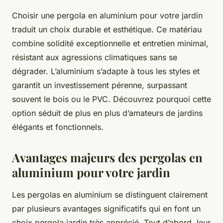
Choisir une pergola en aluminium pour votre jardin
traduit un choix durable et esthétique. Ce matériau
combine solidité exceptionnelle et entretien minimal,
résistant aux agressions climatiques sans se
dégrader. L’aluminium s’adapte à tous les styles et
garantit un investissement pérenne, surpassant
souvent le bois ou le PVC. Découvrez pourquoi cette
option séduit de plus en plus d’amateurs de jardins
élégants et fonctionnels.
Avantages majeurs des pergolas en
aluminium pour votre jardin
Les pergolas en aluminium se distinguent clairement
par plusieurs avantages significatifs qui en font un
choix pergola jardin très apprécié. Tout d’abord, leur