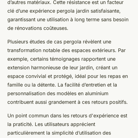
d’autres matériaux. Cette résistance est un facteur
clé d’une expérience pergola jardin satisfaisante,
garantissant une utilisation à long terme sans besoin
de rénovations coûteuses.
Plusieurs études de cas pergola révèlent une
transformation notable des espaces extérieurs. Par
exemple, certains témoignages rapportent une
extension harmonieuse de leur jardin, créant un
espace convivial et protégé, idéal pour les repas en
famille ou la détente. La facilité d’entretien et la
personnalisation des modèles en aluminium
contribuent aussi grandement à ces retours positifs.
Un point commun dans les retours d'expérience est
la praticité. Les utilisateurs apprécient
particulièrement la simplicité d’utilisation des