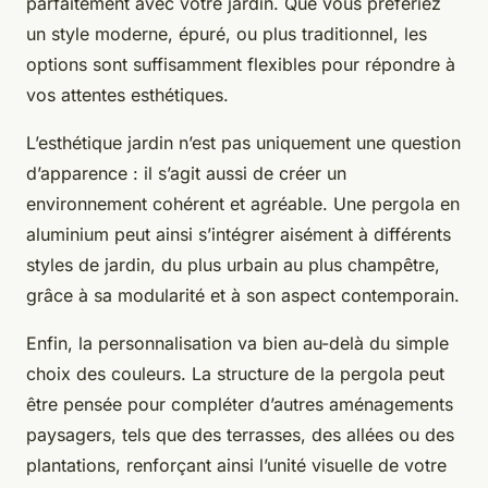
parfaitement avec votre jardin. Que vous préfériez
un style moderne, épuré, ou plus traditionnel, les
options sont suffisamment flexibles pour répondre à
vos attentes esthétiques.
L’esthétique jardin n’est pas uniquement une question
d’apparence : il s’agit aussi de créer un
environnement cohérent et agréable. Une pergola en
aluminium peut ainsi s’intégrer aisément à différents
styles de jardin, du plus urbain au plus champêtre,
grâce à sa modularité et à son aspect contemporain.
Enfin, la personnalisation va bien au-delà du simple
choix des couleurs. La structure de la pergola peut
être pensée pour compléter d’autres aménagements
paysagers, tels que des terrasses, des allées ou des
plantations, renforçant ainsi l’unité visuelle de votre