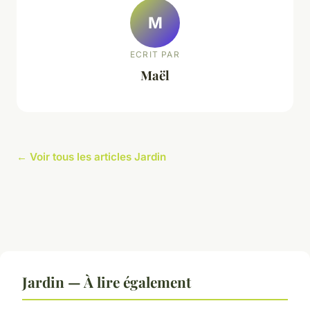
M
ECRIT PAR
Maël
← Voir tous les articles Jardin
Jardin — À lire également