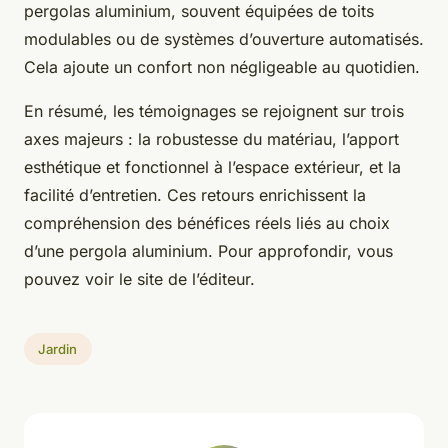
pergolas aluminium, souvent équipées de toits
modulables ou de systèmes d’ouverture automatisés.
Cela ajoute un confort non négligeable au quotidien.
En résumé, les témoignages se rejoignent sur trois
axes majeurs : la robustesse du matériau, l’apport
esthétique et fonctionnel à l’espace extérieur, et la
facilité d’entretien. Ces retours enrichissent la
compréhension des bénéfices réels liés au choix
d’une pergola aluminium. Pour approfondir, vous
pouvez voir le site de l’éditeur.
Jardin