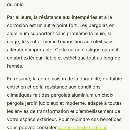
durable.
Par ailleurs, la résistance aux intempéries et à la
corrosion est un autre point fort. Les pergolas en
aluminium supportent sans problème la pluie, la
neige, le vent et même l’exposition au soleil sans
altération importante. Cette caractéristique garantit
un abri extérieur fiable et esthétique tout au long de
l’année.
En résumé, la combinaison de la durabilité, du faible
entretien et de la résistance aux conditions
climatiques fait des pergolas aluminium un choix
pergola jardin judicieux et moderne, adapté à toutes
les envies de transformation et d’embellissement de
votre espace extérieur. Pour rejoindre ces bénéfices,
vous pouvez consulter
voir le site de l'éditeur
.