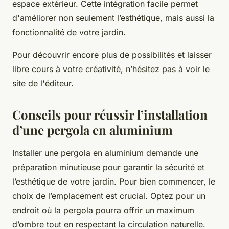
espace extérieur. Cette intégration facile permet
d'améliorer non seulement l’esthétique, mais aussi la
fonctionnalité de votre jardin.
Pour découvrir encore plus de possibilités et laisser
libre cours à votre créativité, n’hésitez pas à voir le
site de l'éditeur.
Conseils pour réussir l’installation
d’une pergola en aluminium
Installer une pergola en aluminium demande une
préparation minutieuse pour garantir la sécurité et
l’esthétique de votre jardin. Pour bien commencer, le
choix de l’emplacement est crucial. Optez pour un
endroit où la pergola pourra offrir un maximum
d’ombre tout en respectant la circulation naturelle.