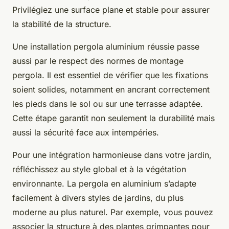
Privilégiez une surface plane et stable pour assurer
la stabilité de la structure.
Une installation pergola aluminium réussie passe
aussi par le respect des normes de montage
pergola. Il est essentiel de vérifier que les fixations
soient solides, notamment en ancrant correctement
les pieds dans le sol ou sur une terrasse adaptée.
Cette étape garantit non seulement la durabilité mais
aussi la sécurité face aux intempéries.
Pour une intégration harmonieuse dans votre jardin,
réfléchissez au style global et à la végétation
environnante. La pergola en aluminium s’adapte
facilement à divers styles de jardins, du plus
moderne au plus naturel. Par exemple, vous pouvez
associer la structure à des plantes grimpantes pour