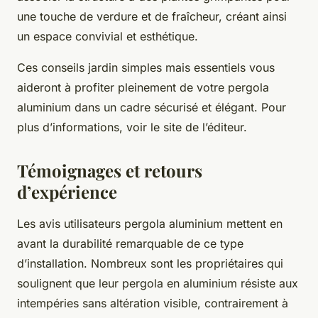
une touche de verdure et de fraîcheur, créant ainsi
un espace convivial et esthétique.
Ces conseils jardin simples mais essentiels vous
aideront à profiter pleinement de votre pergola
aluminium dans un cadre sécurisé et élégant. Pour
plus d’informations, voir le site de l’éditeur.
Témoignages et retours
d’expérience
Les avis utilisateurs pergola aluminium mettent en
avant la durabilité remarquable de ce type
d’installation. Nombreux sont les propriétaires qui
soulignent que leur pergola en aluminium résiste aux
intempéries sans altération visible, contrairement à