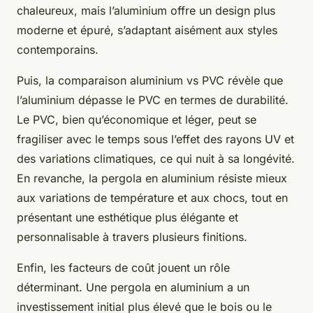
chaleureux, mais l’aluminium offre un design plus
moderne et épuré, s’adaptant aisément aux styles
contemporains.
Puis, la comparaison aluminium vs PVC révèle que
l’aluminium dépasse le PVC en termes de durabilité.
Le PVC, bien qu’économique et léger, peut se
fragiliser avec le temps sous l’effet des rayons UV et
des variations climatiques, ce qui nuit à sa longévité.
En revanche, la pergola en aluminium résiste mieux
aux variations de température et aux chocs, tout en
présentant une esthétique plus élégante et
personnalisable à travers plusieurs finitions.
Enfin, les facteurs de coût jouent un rôle
déterminant. Une pergola en aluminium a un
investissement initial plus élevé que le bois ou le