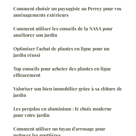
Comment choisir un paysagiste au Perrey pour vos
aménagements extérieurs
Comment utiliser les conseils de la NASA pour
améliorer son jardin
Optimiser l'achat de plantes en ligne pour un
jardin réussi
Top conseils pour acheter des plantes en ligne
efficacement
Valoriser son bien immobilier grâce à sa clôture de
jardin
Les pergolas en aluminium : le choix moderne
pour votre jardin
Comment utiliser un tuyau d'arrosage pour
nettoyer les gouttières