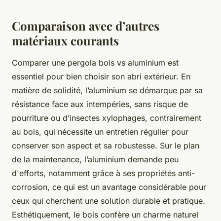
Comparaison avec d’autres
matériaux courants
Comparer une pergola bois vs aluminium est
essentiel pour bien choisir son abri extérieur. En
matière de solidité, l’aluminium se démarque par sa
résistance face aux intempéries, sans risque de
pourriture ou d’insectes xylophages, contrairement
au bois, qui nécessite un entretien régulier pour
conserver son aspect et sa robustesse. Sur le plan
de la maintenance, l’aluminium demande peu
d'efforts, notamment grâce à ses propriétés anti-
corrosion, ce qui est un avantage considérable pour
ceux qui cherchent une solution durable et pratique.
Esthétiquement, le bois confère un charme naturel