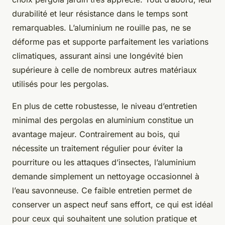
durabilité et leur résistance dans le temps sont
remarquables. L’aluminium ne rouille pas, ne se
déforme pas et supporte parfaitement les variations
climatiques, assurant ainsi une longévité bien
supérieure à celle de nombreux autres matériaux
utilisés pour les pergolas.
En plus de cette robustesse, le niveau d’entretien
minimal des pergolas en aluminium constitue un
avantage majeur. Contrairement au bois, qui
nécessite un traitement régulier pour éviter la
pourriture ou les attaques d’insectes, l’aluminium
demande simplement un nettoyage occasionnel à
l’eau savonneuse. Ce faible entretien permet de
conserver un aspect neuf sans effort, ce qui est idéal
pour ceux qui souhaitent une solution pratique et