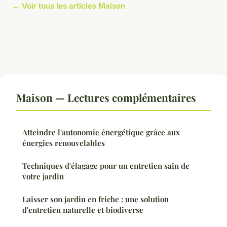
← Voir tous les articles Maison
Maison — Lectures complémentaires
Atteindre l'autonomie énergétique grâce aux
énergies renouvelables
Techniques d'élagage pour un entretien sain de
votre jardin
Laisser son jardin en friche : une solution
d'entretien naturelle et biodiverse