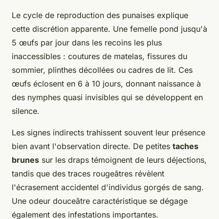
Le cycle de reproduction des punaises explique
cette discrétion apparente. Une femelle pond jusqu'à
5 œufs par jour dans les recoins les plus
inaccessibles : coutures de matelas, fissures du
sommier, plinthes décollées ou cadres de lit. Ces
œufs éclosent en 6 à 10 jours, donnant naissance à
des nymphes quasi invisibles qui se développent en
silence.
Les signes indirects trahissent souvent leur présence
bien avant l'observation directe. De petites
taches
brunes
sur les draps témoignent de leurs déjections,
tandis que des traces rougeâtres révèlent
l'écrasement accidentel d'individus gorgés de sang.
Une odeur douceâtre caractéristique se dégage
également des infestations importantes.