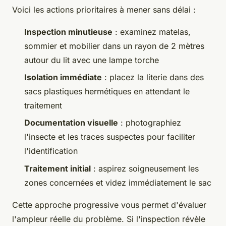
Voici les actions prioritaires à mener sans délai :
Inspection minutieuse
: examinez matelas,
sommier et mobilier dans un rayon de 2 mètres
autour du lit avec une lampe torche
Isolation immédiate
: placez la literie dans des
sacs plastiques hermétiques en attendant le
traitement
Documentation visuelle
: photographiez
l'insecte et les traces suspectes pour faciliter
l'identification
Traitement initial
: aspirez soigneusement les
zones concernées et videz immédiatement le sac
Cette approche progressive vous permet d'évaluer
l'ampleur réelle du problème. Si l'inspection révèle