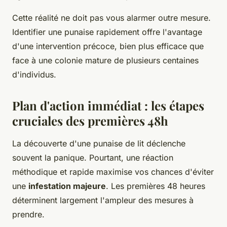
Cette réalité ne doit pas vous alarmer outre mesure.
Identifier une punaise rapidement offre l'avantage
d'une intervention précoce, bien plus efficace que
face à une colonie mature de plusieurs centaines
d'individus.
Plan d'action immédiat : les étapes
cruciales des premières 48h
La découverte d'une punaise de lit déclenche
souvent la panique. Pourtant, une réaction
méthodique et rapide maximise vos chances d'éviter
une
infestation majeure
. Les premières 48 heures
déterminent largement l'ampleur des mesures à
prendre.