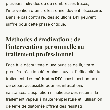
plusieurs individus ou de nombreuses traces,
l'intervention d'un professionnel devient nécessaire.
Dans le cas contraire, des solutions DIY peuvent
suffire pour cette phase critique.
Méthodes d'éradication : de
l'intervention personnelle au
traitement professionnel
Face à la découverte d'une punaise de lit, votre
première réaction détermine souvent l'efficacité du
traitement. Les
méthodes DIY
constituent un point
de départ accessible pour les infestations
naissantes. L'aspiration minutieuse des recoins, le
traitement vapeur à haute température et l'utilisation
de terre de diatomée offrent des résultats