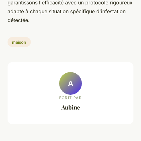
garantissons l'efficacité avec un protocole rigoureux
adapté à chaque situation spécifique d'infestation
détectée.
maison
A
ECRIT PAR
Aubine