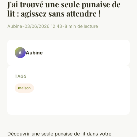
J'ai trouvé une seule punaise de
lit : agissez sans attendre !
Aubine
•
03/06/2026 12:43
•
8 min de lecture
Aubine
A
TAGS
maison
Découvrir une seule punaise de lit dans votre