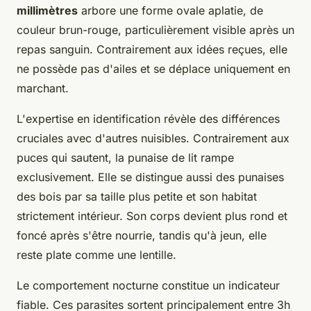
millimètres
arbore une forme ovale aplatie, de
couleur brun-rouge, particulièrement visible après un
repas sanguin. Contrairement aux idées reçues, elle
ne possède pas d'ailes et se déplace uniquement en
marchant.
L'expertise en identification révèle des différences
cruciales avec d'autres nuisibles. Contrairement aux
puces qui sautent, la punaise de lit rampe
exclusivement. Elle se distingue aussi des punaises
des bois par sa taille plus petite et son habitat
strictement intérieur. Son corps devient plus rond et
foncé après s'être nourrie, tandis qu'à jeun, elle
reste plate comme une lentille.
Le comportement nocturne constitue un indicateur
fiable. Ces parasites sortent principalement entre 3h