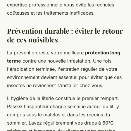
expertise professionnelle vous évite les rechutes
coûteuses et les traitements inefficaces.
Prévention durable : éviter le retour
de ces nuisibles
La prévention reste votre meilleure
protection long
terme
contre une nouvelle infestation. Une fois
l'éradication terminée, l'entretien régulier de votre
environnement devient essentiel pour éviter que ces
insectes ne reviennent s'installer chez vous.
L'hygiène de la literie constitue le premier rempart.
Passez l'aspirateur chaque semaine autour du lit, y
compris sous le matelas et dans les recoins du
sommier. Lavez régulièrement vos draps à 60°C
minimum et inspectez visuellement votre matelas