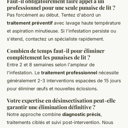
Faut-il obligatoirement faire appel à un
professionnel pour une seule punaise de lit ?
Pas forcément au début. Tentez d'abord un
traitement préventif
avec lavage haute température
et aspiration minutieuse. Si l'infestation persiste ou
s'étend, contactez un spécialiste rapidement.
Combien de temps faut-il pour éliminer
complètement les punaises de lit ?
Entre 2 et 8 semaines selon l'ampleur de
l'infestation. Le
traitement professionnel
nécessite
généralement 2-3 interventions espacées de 15 jours
pour éliminer œufs et nouvelles éclosions.
Votre expertise en désinsectisation peut-elle
garantir une élimination définitive ?
Notre approche combine
diagnostic précis
,
traitements ciblés et suivi post-intervention. Nous