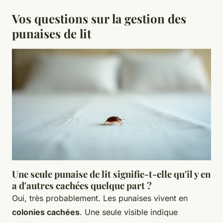
Vos questions sur la gestion des
punaises de lit
Une seule punaise de lit signifie-t-elle qu'il y en
a d'autres cachées quelque part ?
Oui, très probablement. Les punaises vivent en
colonies cachées
. Une seule visible indique