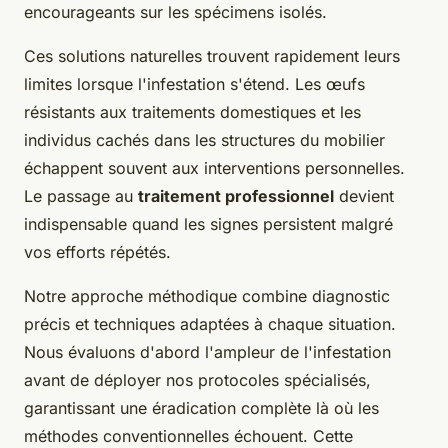
encourageants sur les spécimens isolés.
Ces solutions naturelles trouvent rapidement leurs
limites lorsque l'infestation s'étend. Les œufs
résistants aux traitements domestiques et les
individus cachés dans les structures du mobilier
échappent souvent aux interventions personnelles.
Le passage au
traitement professionnel
devient
indispensable quand les signes persistent malgré
vos efforts répétés.
Notre approche méthodique combine diagnostic
précis et techniques adaptées à chaque situation.
Nous évaluons d'abord l'ampleur de l'infestation
avant de déployer nos protocoles spécialisés,
garantissant une éradication complète là où les
méthodes conventionnelles échouent. Cette