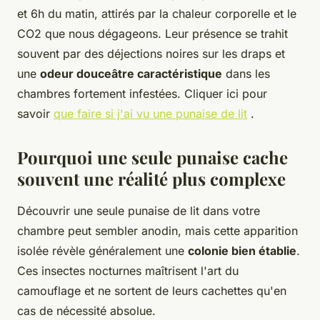
et 6h du matin, attirés par la chaleur corporelle et le
CO2 que nous dégageons. Leur présence se trahit
souvent par des déjections noires sur les draps et
une
odeur douceâtre caractéristique
dans les
chambres fortement infestées. Cliquer ici pour
savoir
que faire si j'ai vu une punaise de lit
.
Pourquoi une seule punaise cache
souvent une réalité plus complexe
Découvrir une seule punaise de lit dans votre
chambre peut sembler anodin, mais cette apparition
isolée révèle généralement une
colonie bien établie
.
Ces insectes nocturnes maîtrisent l'art du
camouflage et ne sortent de leurs cachettes qu'en
cas de nécessité absolue.