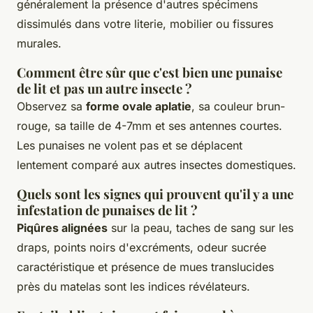
généralement la présence d'autres spécimens
dissimulés dans votre literie, mobilier ou fissures
murales.
Comment être sûr que c'est bien une punaise
de lit et pas un autre insecte ?
Observez sa
forme ovale aplatie
, sa couleur brun-
rouge, sa taille de 4-7mm et ses antennes courtes.
Les punaises ne volent pas et se déplacent
lentement comparé aux autres insectes domestiques.
Quels sont les signes qui prouvent qu'il y a une
infestation de punaises de lit ?
Piqûres alignées
sur la peau, taches de sang sur les
draps, points noirs d'excréments, odeur sucrée
caractéristique et présence de mues translucides
près du matelas sont les indices révélateurs.