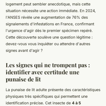
logement peut sembler anecdotique, mais cette
situation nécessite une
action immédiate. En 2024,
l'ANSES révèle une augmentation de 76% des
signalements d'infestations en France, confirmant
l'urgence d'agir dès le premier spécimen repéré.
Cette découverte soulève une question légitime :
devez-vous vous inquiéter ou attendre d'autres
signes avant d'agir ?
Les signes qui ne trompent pas :
identifier avec certitude une
punaise de lit
La punaise de lit adulte présente des caractéristiques
physiques très spécifiques qui permettent une
identification précise. Cet insecte de
4 à 5