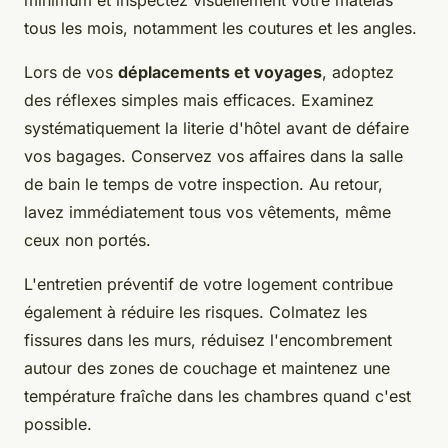
tous les mois, notamment les coutures et les angles.
Lors de vos
déplacements et voyages
, adoptez
des réflexes simples mais efficaces. Examinez
systématiquement la literie d'hôtel avant de défaire
vos bagages. Conservez vos affaires dans la salle
de bain le temps de votre inspection. Au retour,
lavez immédiatement tous vos vêtements, même
ceux non portés.
L'entretien préventif de votre logement contribue
également à réduire les risques. Colmatez les
fissures dans les murs, réduisez l'encombrement
autour des zones de couchage et maintenez une
température fraîche dans les chambres quand c'est
possible.